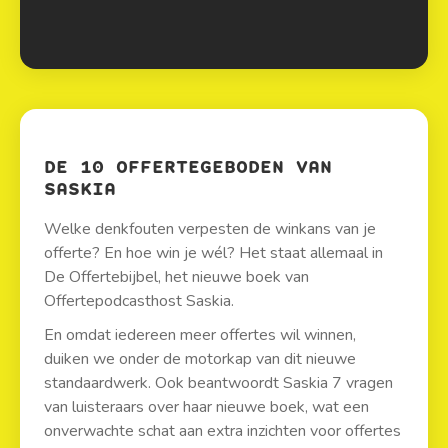
DE 10 OFFERTEGEBODEN VAN
SASKIA
Welke denkfouten verpesten de winkans van je
offerte? En hoe win je wél? Het staat allemaal in
De Offertebijbel, het nieuwe boek van
Offertepodcasthost Saskia.
En omdat iedereen meer offertes wil winnen,
duiken we onder de motorkap van dit nieuwe
standaardwerk. Ook beantwoordt Saskia 7 vragen
van luisteraars over haar nieuwe boek, wat een
onverwachte schat aan extra inzichten voor offertes