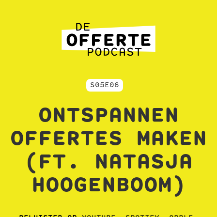
S05E06
ONTSPANNEN
OFFERTES MAKEN
(FT. NATASJA
HOOGENBOOM)