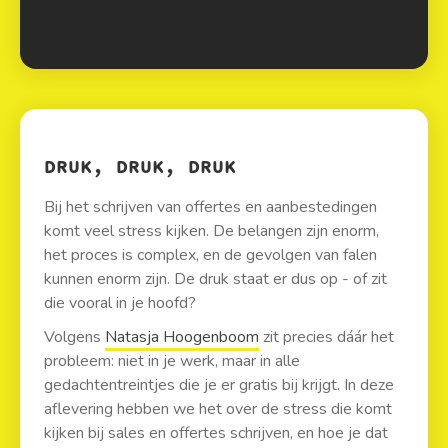
DRUK, DRUK, DRUK
Bij het schrijven van offertes en aanbestedingen
komt veel stress kijken. De belangen zijn enorm,
het proces is complex, en de gevolgen van falen
kunnen enorm zijn. De druk staat er dus op - of zit
die vooral in je hoofd?
Volgens
Natasja Hoogenboom
zit precies dáár het
probleem: niet in je werk, maar in alle
gedachtentreintjes die je er gratis bij krijgt. In deze
aflevering hebben we het over de stress die komt
kijken bij sales en offertes schrijven, en hoe je dat