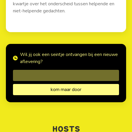
kwartje over het onderscheid tussen helpende en
niet-helpende gedachten.
Wil jij ook een seintje ontvangen bij een nieuwe
aflevering?
HOSTS