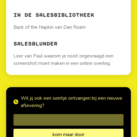
IN DE SALESBIBLIOTHEEK
Back of the Napkin van Dan Roam
SALESBLUNDER
Leer van Paul waarom je nooit ongevraagd een
screenshot moet maken in een online overleg.
Wil jij ook een seintje ontvangen bij een nieuwe
aflevering?