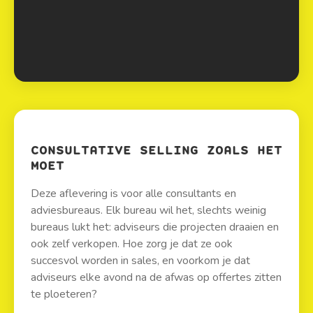
CONSULTATIVE SELLING ZOALS HET
MOET
Deze aflevering is voor alle consultants en
adviesbureaus. Elk bureau wil het, slechts weinig
bureaus lukt het: adviseurs die projecten draaien en
ook zelf verkopen. Hoe zorg je dat ze ook
succesvol worden in sales, en voorkom je dat
adviseurs elke avond na de afwas op offertes zitten
te ploeteren?