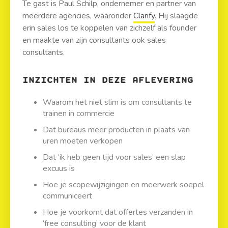
Te gast is Paul Schilp, ondernemer en partner van
meerdere agencies, waaronder
Clarify
. Hij slaagde
erin sales los te koppelen van zichzelf als founder
en maakte van zijn consultants ook sales
consultants.
INZICHTEN IN DEZE AFLEVERING
Waarom het niet slim is om consultants te
trainen in commercie
Dat bureaus meer producten in plaats van
uren moeten verkopen
Dat ‘ik heb geen tijd voor sales’ een slap
excuus is
Hoe je scopewijzigingen en meerwerk soepel
communiceert
Hoe je voorkomt dat offertes verzanden in
‘free consulting’ voor de klant