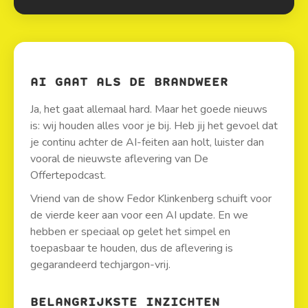
AI GAAT ALS DE BRANDWEER
Ja, het gaat allemaal hard. Maar het goede nieuws
is: wij houden alles voor je bij. Heb jij het gevoel dat
je continu achter de AI-feiten aan holt, luister dan
vooral de nieuwste aflevering van De
Offertepodcast.
Vriend van de show Fedor Klinkenberg schuift voor
de vierde keer aan voor een AI update. En we
hebben er speciaal op gelet het simpel en
toepasbaar te houden, dus de aflevering is
gegarandeerd techjargon-vrij.
BELANGRIJKSTE INZICHTEN